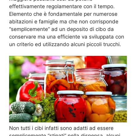
effettivamente regolamentare con il tempo.
Elemento che è fondamentale per numerose
abitazioni e famiglie ma che non corrisponde
“semplicemente” ad un deposito di cibo da
conservare ma una efficiente va sviluppata con
un criterio ed utilizzando alcuni piccoli trucchi.
Non tutti i cibi infatti sono adatti ad essere
semplicemente “stipati” nella dispensa, alcuni