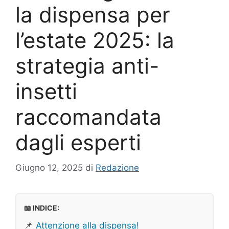
la dispensa per
l’estate 2025: la
strategia anti-
insetti
raccomandata
dagli esperti
Giugno 12, 2025
di
Redazione
📖 INDICE:
📌
Attenzione alla dispensa!