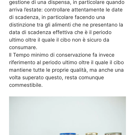
gestione di una dispensa, in particolare quando
arriva l’estate: controllare attentamente le date
di scadenza, in particolare facendo una
distinzione tra gli alimenti che ne presentano la
data di scadenza effettiva che è il periodo
ultimo oltre il quale il cibo non è sicuro da
consumare.
Il Tempo minimo di conservazione fa invece
riferimento al periodo ultimo oltre il quale il cibo
mantiene tutte le proprie qualità, ma anche una
volta superato questo, resta comunque
commestibile.