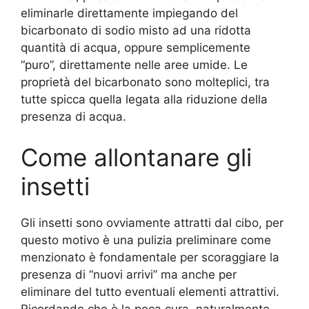
eliminarle direttamente impiegando del
bicarbonato di sodio misto ad una ridotta
quantità di acqua, oppure semplicemente
“puro”, direttamente nelle aree umide. Le
proprietà del bicarbonato sono molteplici, tra
tutte spicca quella legata alla riduzione della
presenza di acqua.
Come allontanare gli
insetti
Gli insetti sono ovviamente attratti dal cibo, per
questo motivo è una pulizia preliminare come
menzionato è fondamentale per scoraggiare la
presenza di “nuovi arrivi” ma anche per
eliminare del tutto eventuali elementi attrattivi.