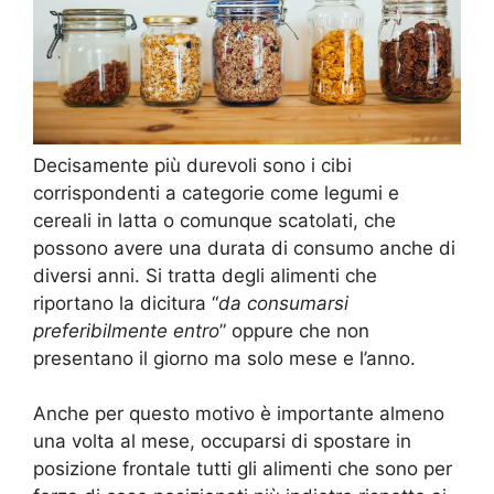
Decisamente più durevoli sono i cibi
corrispondenti a categorie come legumi e
cereali in latta o comunque scatolati, che
possono avere una durata di consumo anche di
diversi anni. Si tratta degli alimenti che
riportano la dicitura “
da consumarsi
preferibilmente entro
” oppure che non
presentano il giorno ma solo mese e l’anno.
Anche per questo motivo è importante almeno
una volta al mese, occuparsi di spostare in
posizione frontale tutti gli alimenti che sono per