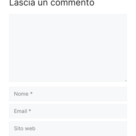
Lascia un commento
Commento
Nome
Email
Sito
web