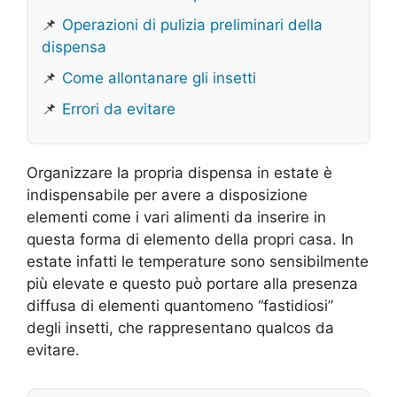
📌
Operazioni di pulizia preliminari della
dispensa
📌
Come allontanare gli insetti
📌
Errori da evitare
Organizzare la propria dispensa in estate è
indispensabile per avere a disposizione
elementi come i vari alimenti da inserire in
questa forma di elemento della propri casa. In
estate infatti le temperature sono sensibilmente
più elevate e questo può portare alla presenza
diffusa di elementi quantomeno “fastidiosi”
degli insetti, che rappresentano qualcos da
evitare.