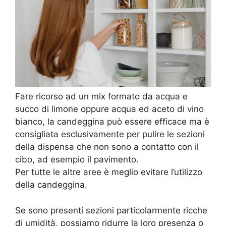
Fare ricorso ad un mix formato da acqua e
succo di limone oppure acqua ed aceto di vino
bianco, la candeggina può essere efficace ma è
consigliata esclusivamente per pulire le sezioni
della dispensa che non sono a contatto con il
cibo, ad esempio il pavimento.
Per tutte le altre aree è meglio evitare l’utilizzo
della candeggina.
Se sono presenti sezioni particolarmente ricche
di umidità, possiamo ridurre la loro presenza o