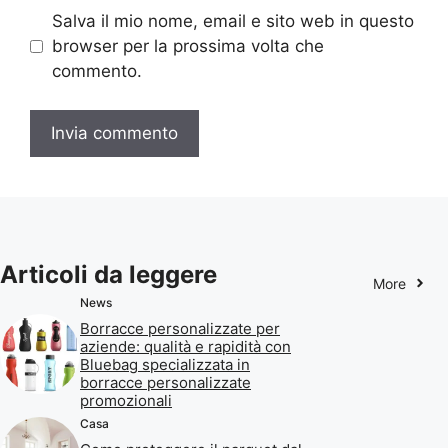
Salva il mio nome, email e sito web in questo
browser per la prossima volta che
commento.
Articoli da leggere
More
News
Borracce personalizzate per
aziende: qualità e rapidità con
Bluebag specializzata in
borracce personalizzate
promozionali
Casa