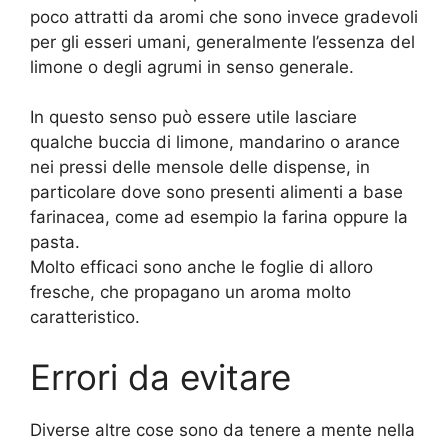
poco attratti da aromi che sono invece gradevoli
per gli esseri umani, generalmente l’essenza del
limone o degli agrumi in senso generale.
In questo senso può essere utile lasciare
qualche buccia di limone, mandarino o arance
nei pressi delle mensole delle dispense, in
particolare dove sono presenti alimenti a base
farinacea, come ad esempio la farina oppure la
pasta.
Molto efficaci sono anche le foglie di alloro
fresche, che propagano un aroma molto
caratteristico.
Errori da evitare
Diverse altre cose sono da tenere a mente nella