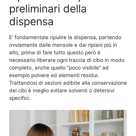
preliminari della
dispensa
E’ fondamentale ripulire la dispensa, partendo
ovviamente dalle mensole e dai ripiani più in
alto, prima di fare tutto questo però è
necessario liberare ogni traccia di cibo in modo
completo, anche quello “poco visibile” ad
esempio polvere ed elementi residui.
Trattandosi di sezioni adibite alla conservazione
dei cibi è meglio evitare solventi o detersivi
specifici.