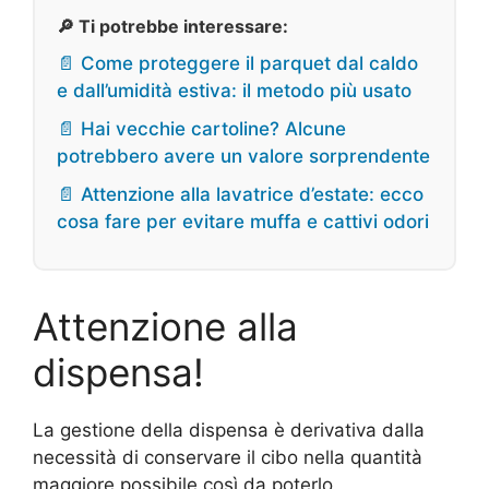
🔎 Ti potrebbe interessare:
📄 Come proteggere il parquet dal caldo
e dall’umidità estiva: il metodo più usato
📄 Hai vecchie cartoline? Alcune
potrebbero avere un valore sorprendente
📄 Attenzione alla lavatrice d’estate: ecco
cosa fare per evitare muffa e cattivi odori
Attenzione alla
dispensa!
La gestione della dispensa è derivativa dalla
necessità di conservare il cibo nella quantità
maggiore possibile così da poterlo