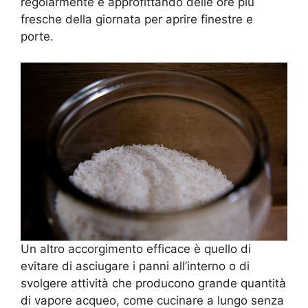
regolarmente e approfittando delle ore più
fresche della giornata per aprire finestre e
porte.
Un altro accorgimento efficace è quello di
evitare di asciugare i panni all’interno o di
svolgere attività che producono grande quantità
di vapore acqueo, come cucinare a lungo senza