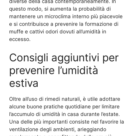
diverse della casa contemporaneamente. In
questo modo, si aumenta la probabilità di
mantenere un microclima interno più piacevole
e si contribuisce a prevenire la formazione di
muffe e cattivi odori dovuti all’umidità in
eccesso.
Consigli aggiuntivi per
prevenire l’umidità
estiva
Oltre all’uso di rimedi naturali, è utile adottare
alcune buone pratiche quotidiane per limitare
l’accumulo di umidità in casa durante l’estate.
Una delle più importanti consiste nel favorire la
ventilazione degli ambienti, arieggiando