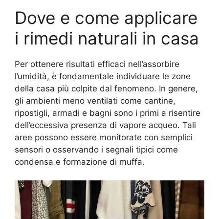
Dove e come applicare
i rimedi naturali in casa
Per ottenere risultati efficaci nell’assorbire
l’umidità, è fondamentale individuare le zone
della casa più colpite dal fenomeno. In genere,
gli ambienti meno ventilati come cantine,
ripostigli, armadi e bagni sono i primi a risentire
dell’eccessiva presenza di vapore acqueo. Tali
aree possono essere monitorate con semplici
sensori o osservando i segnali tipici come
condensa e formazione di muffa.