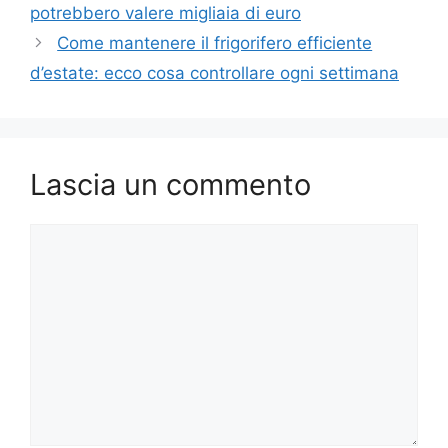
potrebbero valere migliaia di euro
Come mantenere il frigorifero efficiente
d’estate: ecco cosa controllare ogni settimana
Lascia un commento
Commento