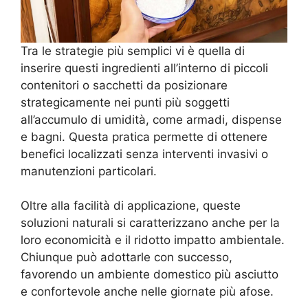
Tra le strategie più semplici vi è quella di
inserire questi ingredienti all’interno di piccoli
contenitori o sacchetti da posizionare
strategicamente nei punti più soggetti
all’accumulo di umidità, come armadi, dispense
e bagni. Questa pratica permette di ottenere
benefici localizzati senza interventi invasivi o
manutenzioni particolari.
Oltre alla facilità di applicazione, queste
soluzioni naturali si caratterizzano anche per la
loro economicità e il ridotto impatto ambientale.
Chiunque può adottarle con successo,
favorendo un ambiente domestico più asciutto
e confortevole anche nelle giornate più afose.