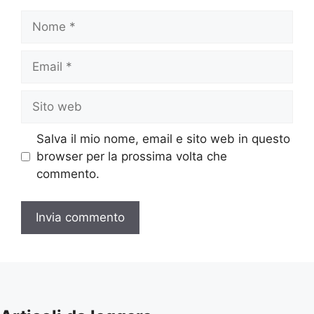
Nome
Email
Sito
web
Salva il mio nome, email e sito web in questo
browser per la prossima volta che
commento.