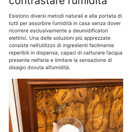
contrastare l’umidità
Esistono diversi metodi naturali e alla portata di
tutti per assorbire l’umidità in casa senza dover
ricorrere esclusivamente a deumidificatori
elettrici. Una delle soluzioni più apprezzate
consiste nell’utilizzo di ingredienti facilmente
reperibili in dispensa, capaci di catturare l’acqua
presente nell’aria e limitare la sensazione di
disagio dovuta all’umidità.