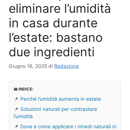
eliminare l’umidità
in casa durante
l’estate: bastano
due ingredienti
Giugno 16, 2025
di
Redazione
📖 INDICE:
📌
Perché l’umidità aumenta in estate
📌
Soluzioni naturali per contrastare
l’umidità
📌
Dove e come applicare i rimedi naturali in