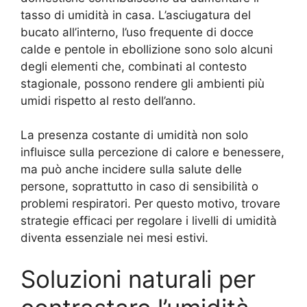
tasso di umidità in casa. L’asciugatura del
bucato all’interno, l’uso frequente di docce
calde e pentole in ebollizione sono solo alcuni
degli elementi che, combinati al contesto
stagionale, possono rendere gli ambienti più
umidi rispetto al resto dell’anno.
La presenza costante di umidità non solo
influisce sulla percezione di calore e benessere,
ma può anche incidere sulla salute delle
persone, soprattutto in caso di sensibilità o
problemi respiratori. Per questo motivo, trovare
strategie efficaci per regolare i livelli di umidità
diventa essenziale nei mesi estivi.
Soluzioni naturali per