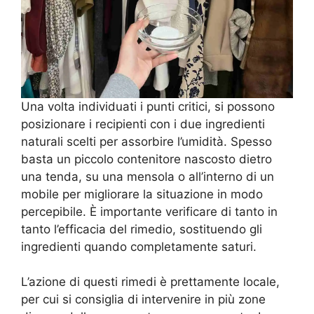
Una volta individuati i punti critici, si possono
posizionare i recipienti con i due ingredienti
naturali scelti per assorbire l’umidità. Spesso
basta un piccolo contenitore nascosto dietro
una tenda, su una mensola o all’interno di un
mobile per migliorare la situazione in modo
percepibile. È importante verificare di tanto in
tanto l’efficacia del rimedio, sostituendo gli
ingredienti quando completamente saturi.
L’azione di questi rimedi è prettamente locale,
per cui si consiglia di intervenire in più zone