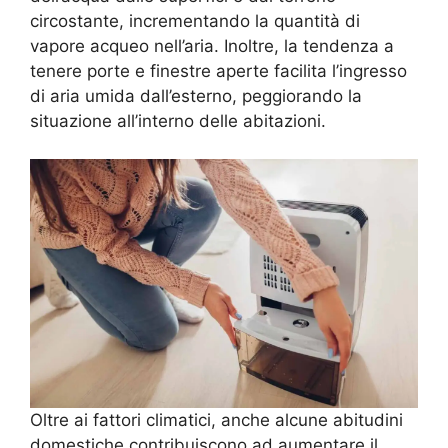
circostante, incrementando la quantità di
vapore acqueo nell’aria. Inoltre, la tendenza a
tenere porte e finestre aperte facilita l’ingresso
di aria umida dall’esterno, peggiorando la
situazione all’interno delle abitazioni.
Oltre ai fattori climatici, anche alcune abitudini
domestiche contribuiscono ad aumentare il