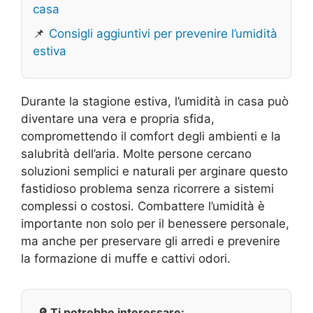
casa
📌
Consigli aggiuntivi per prevenire l’umidità
estiva
Durante la stagione estiva, l’umidità in casa può
diventare una vera e propria sfida,
compromettendo il comfort degli ambienti e la
salubrità dell’aria. Molte persone cercano
soluzioni semplici e naturali per arginare questo
fastidioso problema senza ricorrere a sistemi
complessi o costosi. Combattere l’umidità è
importante non solo per il benessere personale,
ma anche per preservare gli arredi e prevenire
la formazione di muffe e cattivi odori.
🔎 Ti potrebbe interessare: