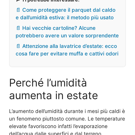
📄 Come proteggere il parquet dal caldo
e dall’umidità estiva: il metodo più usato
📄 Hai vecchie cartoline? Alcune
potrebbero avere un valore sorprendente
📄 Attenzione alla lavatrice d’estate: ecco
cosa fare per evitare muffa e cattivi odori
Perché l’umidità
aumenta in estate
L’aumento dell’umidità durante i mesi più caldi è
un fenomeno piuttosto comune. Le temperature
elevate favoriscono infatti l’evaporazione
dell’acqua dalle superfici e dal terreno